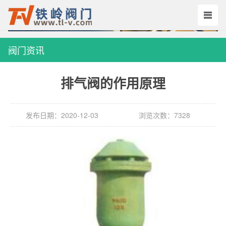
阀门资讯
排气阀的作用原理
发布日期：2020-12-03
浏览次数：7328