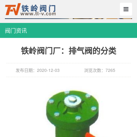
阀门资讯
铁岭阀门厂：排气阀的分类
发布日期：2020-12-03
浏览次数：7265