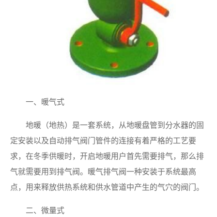
一、暖气式
地暖（地热）是一套系统，从地暖盘管到分水器的固
定安装以及自动排气阀门管件的连接有着严格的工艺要
求，在冬季供暖时，开启地暖用户首先需要排气，那么排
气就需要用到排气阀。暖气排气阀一种安装于系统最高
点，用来释放供热系统和供水管道中产生的气穴的阀门。
二、微量式